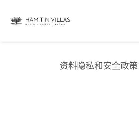
资料隐私和安全政策