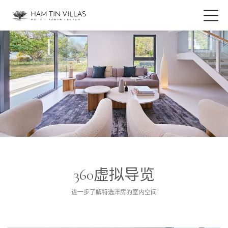
360虚拟导览
进一步了解特选洋房的室内空间