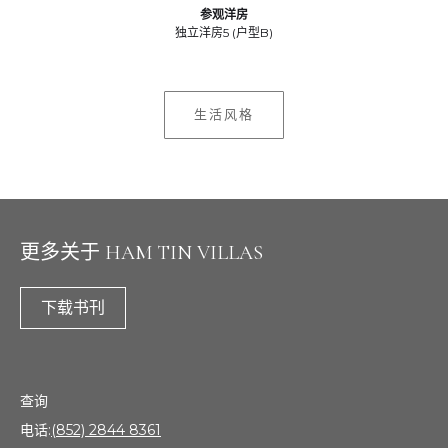
参观洋房
独立洋房5 (户型B)
生活风格
更多关于 HAM TIN VILLAS
下载书刊
查询
电话:
(852) 2844 8361