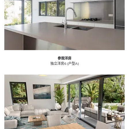
参观洋房
独立洋房6 (户型A)