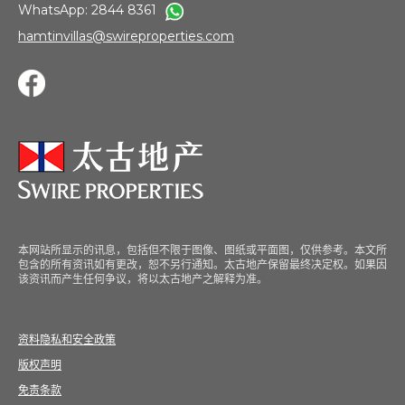
WhatsApp: 2844 8361
hamtinvillas@swireproperties.com
本网站所显示的讯息，包括但不限于图像、图纸或平面图，仅供参考。本文所
包含的所有资讯如有更改，恕不另行通知。太古地产保留最终决定权。如果因
该资讯而产生任何争议，将以太古地产之解释为准。
资料隐私和安全政策
版权声明
免责条款