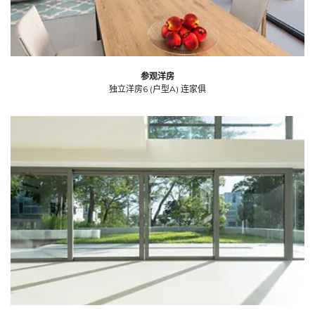
参观洋房
独立洋房6 (户型A) 连家俱